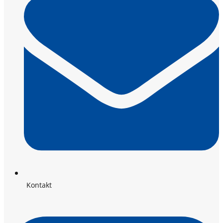
Kontakt