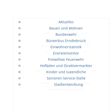
Aktuelles
Bauen und Wohnen
Bundeswehr
Bürgerbus Erndtebrück
Einwohnerstatistik
Energiemonitor
Freiwillige Feuerwehr
Hofläden und Direktvermarkter
Kinder und Jugendliche
Senioren-Service-Stelle
Stadtentwicklung