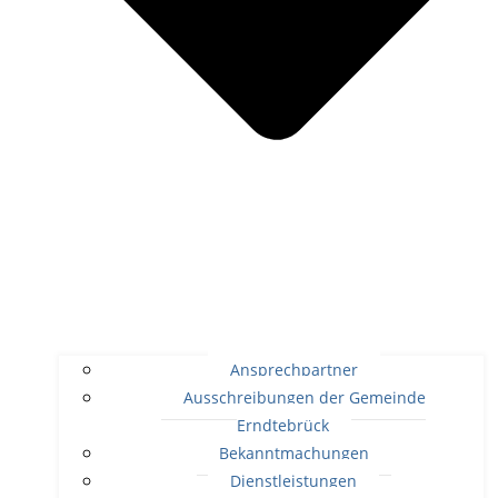
Ansprechpartner
Ausschreibungen der Gemeinde
Erndtebrück
Bekanntmachungen
Dienstleistungen