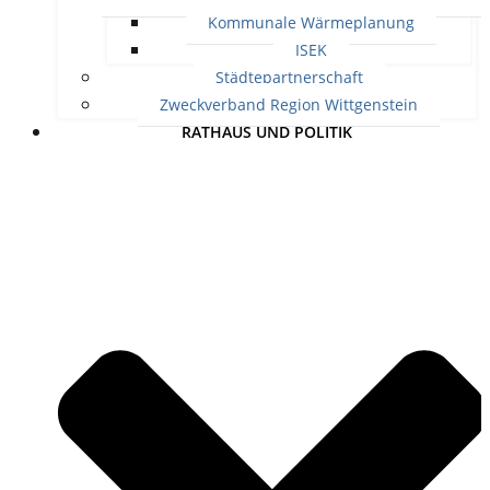
Kommunale Wärmeplanung
ISEK
Städtepartnerschaft
Zweckverband Region Wittgenstein
RATHAUS UND POLITIK