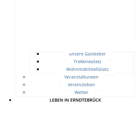
unsere Gastgeber
Trekkingplatz
Wohnmobilstellplatz
Veranstaltungen
Vereinsleben
Wetter
LEBEN IN ERNDTEBRÜCK