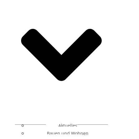
Aktuelles
Bauen und Wohnen