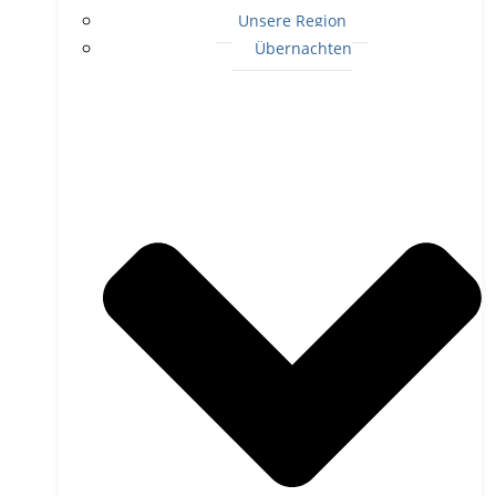
Unsere Region
Übernachten