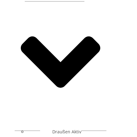
Draußen Aktiv