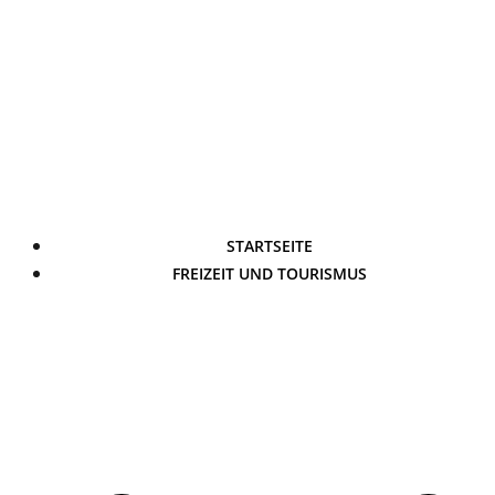
STARTSEITE
FREIZEIT UND TOURISMUS