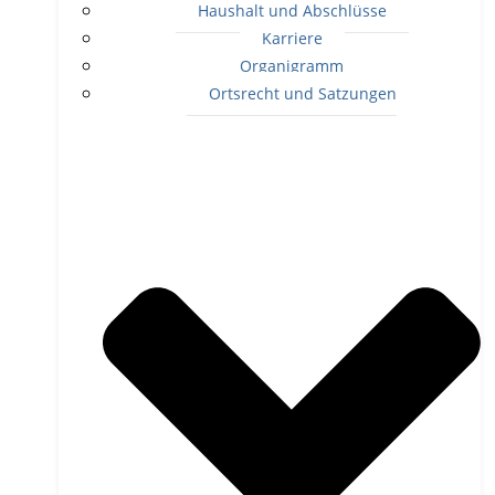
Haushalt und Abschlüsse
Karriere
Organigramm
Ortsrecht und Satzungen