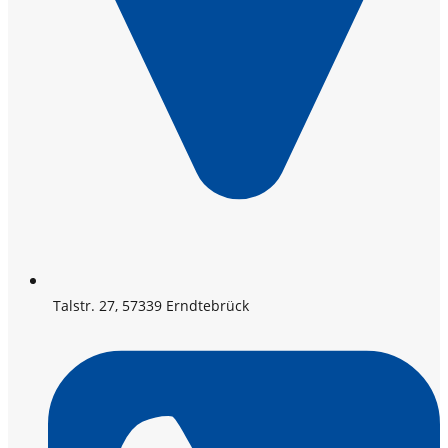
Talstr. 27, 57339 Erndtebrück