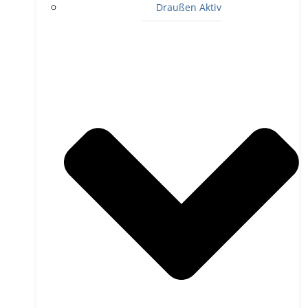
Draußen Aktiv