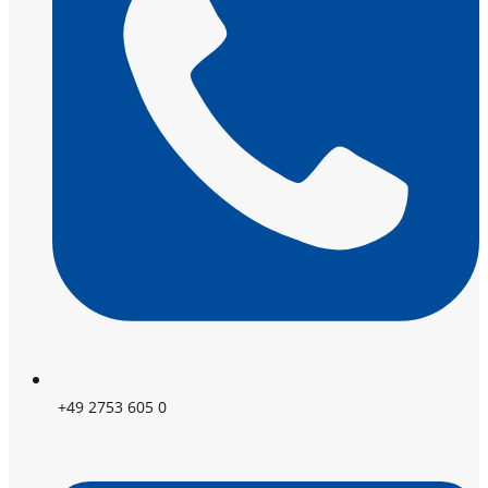
+49 2753 605 0