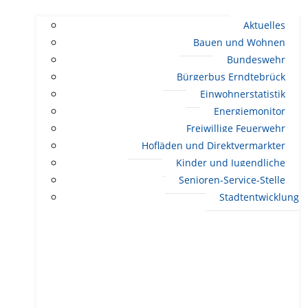
Aktuelles
Bauen und Wohnen
Bundeswehr
Bürgerbus Erndtebrück
Einwohnerstatistik
Energiemonitor
Freiwillige Feuerwehr
Hofläden und Direktvermarkter
Kinder und Jugendliche
Senioren-Service-Stelle
Stadtentwicklung