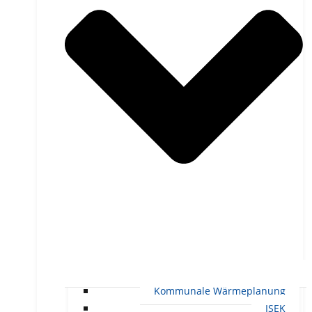
Kommunale Wärmeplanung
ISEK