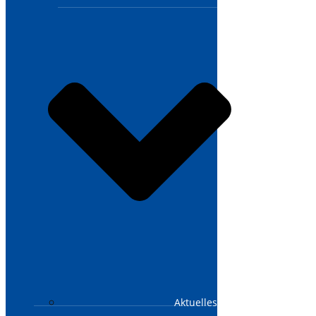
Aktuelles