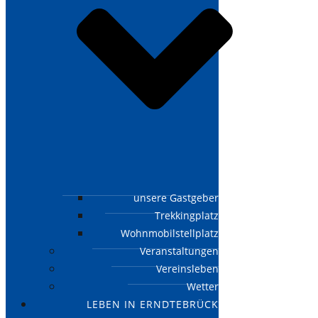
unsere Gastgeber
Trekkingplatz
Wohnmobilstellplatz
Veranstaltungen
Vereinsleben
Wetter
LEBEN IN ERNDTEBRÜCK