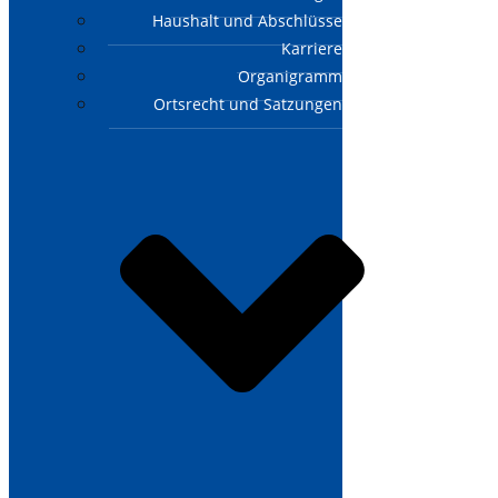
Haushalt und Abschlüsse
Karriere
Organigramm
Ortsrecht und Satzungen