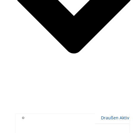
Draußen Aktiv