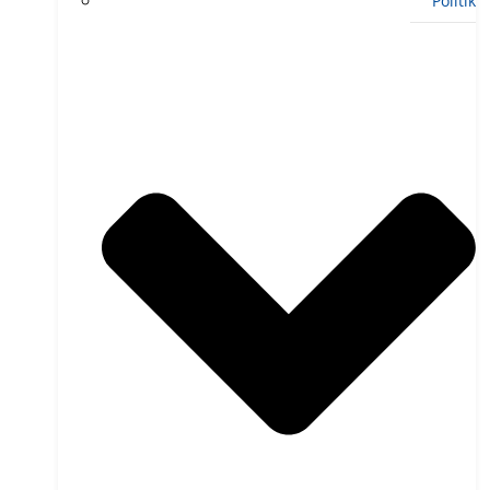
Politik