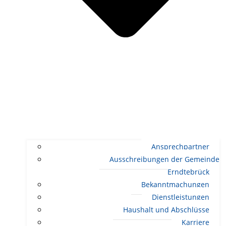
Ansprechpartner
Ausschreibungen der Gemeinde
Erndtebrück
Bekanntmachungen
Dienstleistungen
Haushalt und Abschlüsse
Karriere