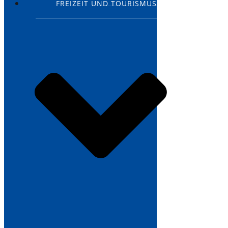
FREIZEIT UND TOURISMUS