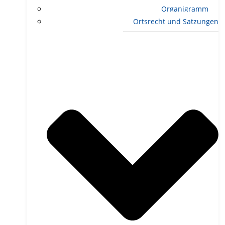
Organigramm
Ortsrecht und Satzungen