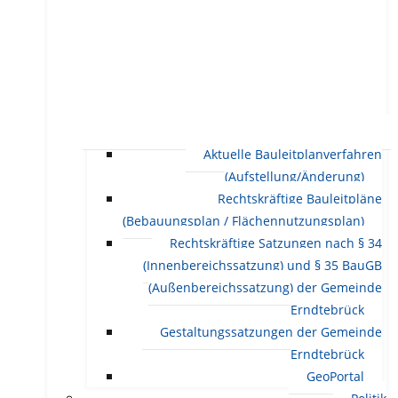
Aktuelle Bauleitplanverfahren
(Aufstellung/Änderung)
Rechtskräftige Bauleitpläne
(Bebauungsplan / Flächennutzungsplan)
Rechtskräftige Satzungen nach § 34
(Innenbereichssatzung) und § 35 BauGB
(Außenbereichssatzung) der Gemeinde
Erndtebrück
Gestaltungssatzungen der Gemeinde
Erndtebrück
GeoPortal