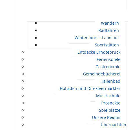
Wandern
Radfahren
Wintersport – Langlauf
Sportstätten
Entdecke Erndtebrück
Ferienspiele
Gastronomie
Gemeindebücherei
Hallenbad
Hofläden und Direktvermarkter
Musikschule
Prospekte
Spielplätze
Unsere Region
Übernachten