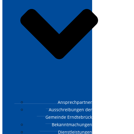
Ansprechpartner
Ausschreibungen der
Gemeinde Erndtebrück
Bekanntmachungen
Dienstleistungen