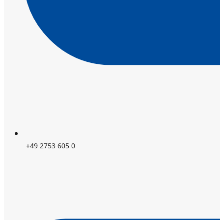
+49 2753 605 0