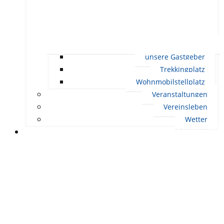
unsere Gastgeber
Trekkingplatz
Wohnmobilstellplatz
Veranstaltungen
Vereinsleben
Wetter
LEBEN IN ERNDTEBRÜCK