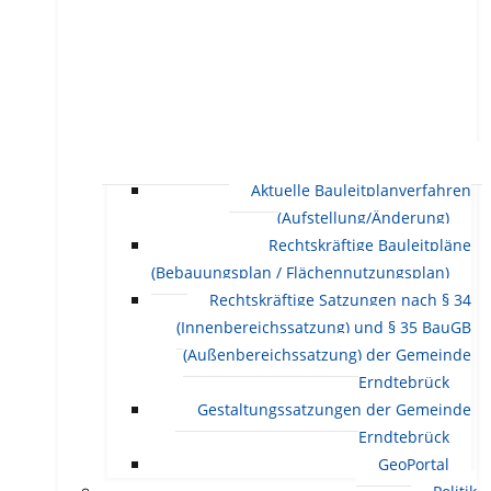
Aktuelle Bauleitplanverfahren
(Aufstellung/Änderung)
Rechtskräftige Bauleitpläne
(Bebauungsplan / Flächennutzungsplan)
Rechtskräftige Satzungen nach § 34
(Innenbereichssatzung) und § 35 BauGB
(Außenbereichssatzung) der Gemeinde
Erndtebrück
Gestaltungssatzungen der Gemeinde
Erndtebrück
GeoPortal