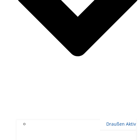
Draußen Aktiv