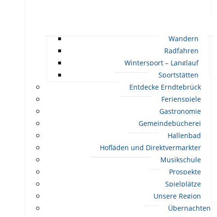
Wandern
Radfahren
Wintersport – Langlauf
Sportstätten
Entdecke Erndtebrück
Ferienspiele
Gastronomie
Gemeindebücherei
Hallenbad
Hofläden und Direktvermarkter
Musikschule
Prospekte
Spielplätze
Unsere Region
Übernachten