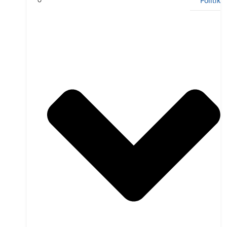
Politik