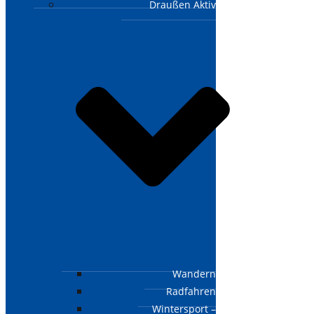
Draußen Aktiv
Wandern
Radfahren
Wintersport –