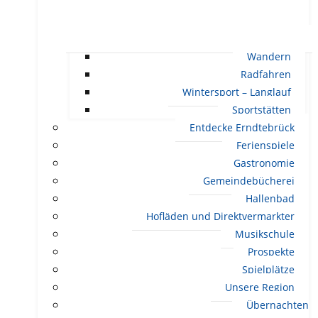
Wandern
Radfahren
Wintersport – Langlauf
Sportstätten
Entdecke Erndtebrück
Ferienspiele
Gastronomie
Gemeindebücherei
Hallenbad
Hofläden und Direktvermarkter
Musikschule
Prospekte
Spielplätze
Unsere Region
Übernachten