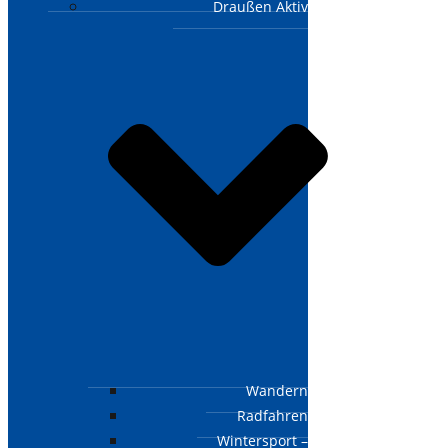
Draußen Aktiv
Wandern
Radfahren
Wintersport –