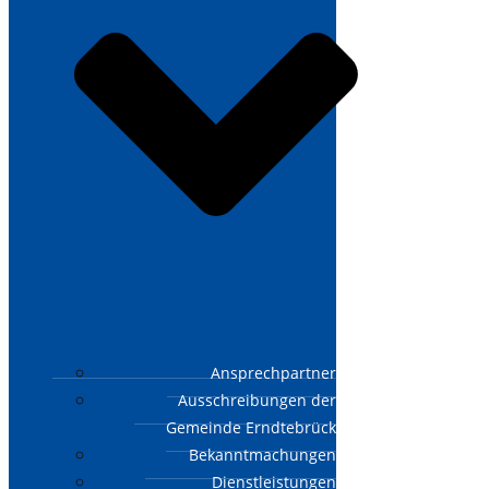
Ansprechpartner
Ausschreibungen der
Gemeinde Erndtebrück
Bekanntmachungen
Dienstleistungen