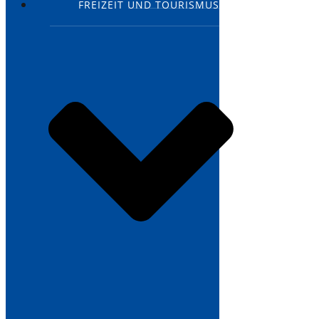
FREIZEIT UND TOURISMUS