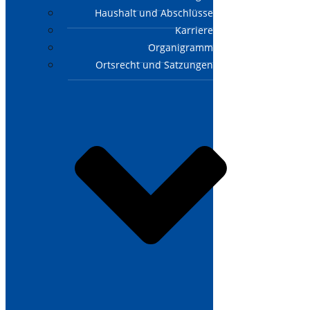
Haushalt und Abschlüsse
Karriere
Organigramm
Ortsrecht und Satzungen