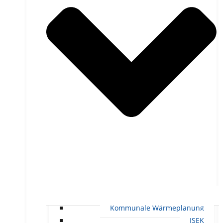
Kommunale Wärmeplanung
ISEK