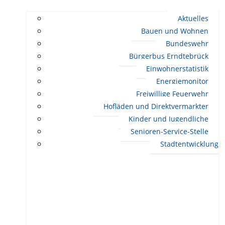
Aktuelles
Bauen und Wohnen
Bundeswehr
Bürgerbus Erndtebrück
Einwohnerstatistik
Energiemonitor
Freiwillige Feuerwehr
Hofläden und Direktvermarkter
Kinder und Jugendliche
Senioren-Service-Stelle
Stadtentwicklung