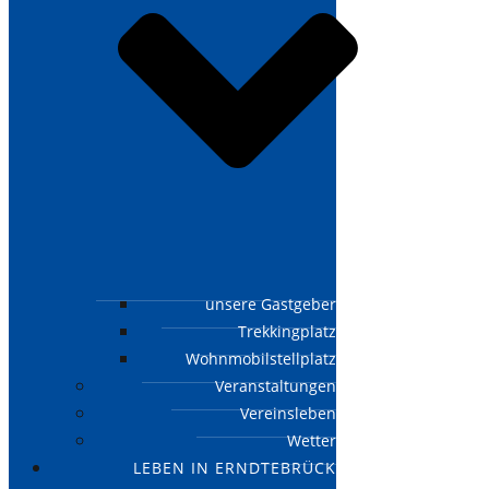
unsere Gastgeber
Trekkingplatz
Wohnmobilstellplatz
Veranstaltungen
Vereinsleben
Wetter
LEBEN IN ERNDTEBRÜCK