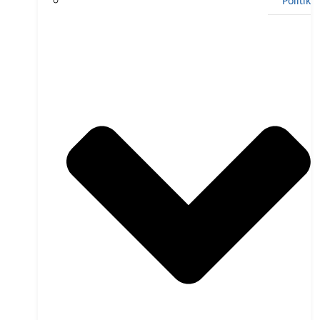
Politik