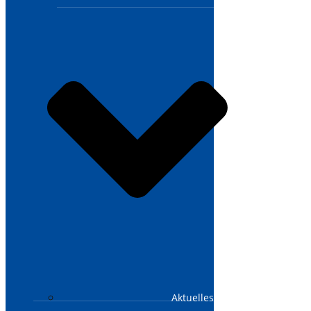
Aktuelles