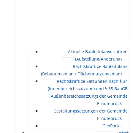
Aktuelle Bauleitplanverfahren
(Aufstellung/Änderung)
Rechtskräftige Bauleitpläne
(Bebauungsplan / Flächennutzungsplan)
Rechtskräftige Satzungen nach § 34
(Innenbereichssatzung) und § 35 BauGB
(Außenbereichssatzung) der Gemeinde
Erndtebrück
Gestaltungssatzungen der Gemeinde
Erndtebrück
GeoPortal