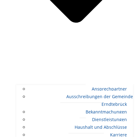
Ansprechpartner
Ausschreibungen der Gemeinde
Erndtebrück
Bekanntmachungen
Dienstleistungen
Haushalt und Abschlüsse
Karriere