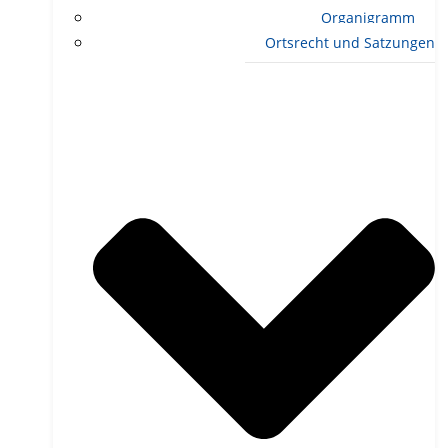
Organigramm
Ortsrecht und Satzungen