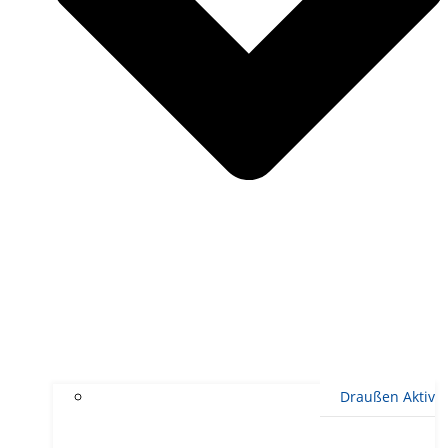
Draußen Aktiv