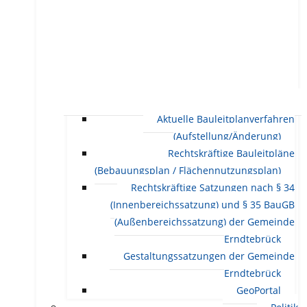
Aktuelle Bauleitplanverfahren
(Aufstellung/Änderung)
Rechtskräftige Bauleitpläne
(Bebauungsplan / Flächennutzungsplan)
Rechtskräftige Satzungen nach § 34
(Innenbereichssatzung) und § 35 BauGB
(Außenbereichssatzung) der Gemeinde
Erndtebrück
Gestaltungssatzungen der Gemeinde
Erndtebrück
GeoPortal