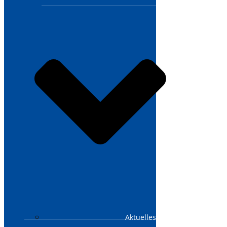
Aktuelles