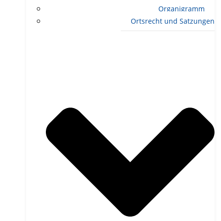
Organigramm
Ortsrecht und Satzungen