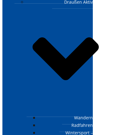
Draußen Aktiv
Wandern
Radfahren
Wintersport –