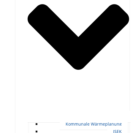
Kommunale Wärmeplanung
ISEK