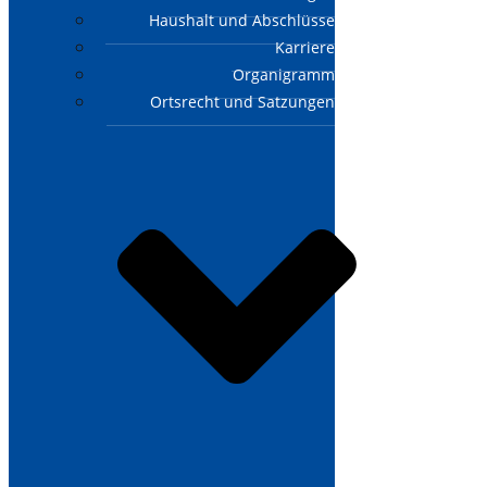
Haushalt und Abschlüsse
Karriere
Organigramm
Ortsrecht und Satzungen