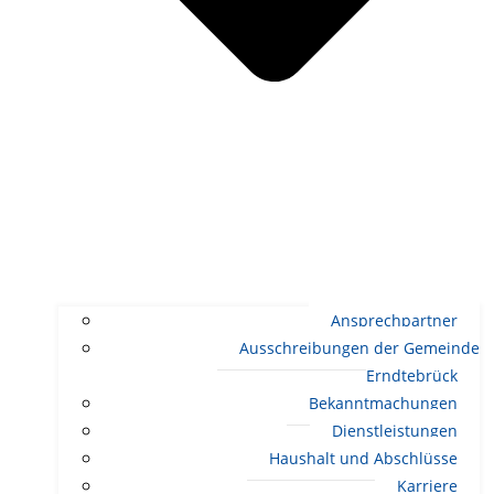
Ansprechpartner
Ausschreibungen der Gemeinde
Erndtebrück
Bekanntmachungen
Dienstleistungen
Haushalt und Abschlüsse
Karriere