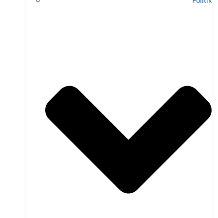
Politik