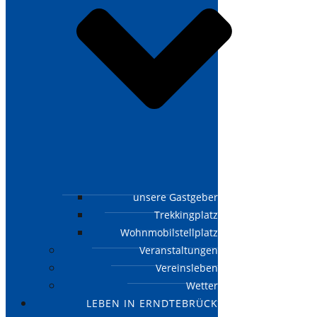
unsere Gastgeber
Trekkingplatz
Wohnmobilstellplatz
Veranstaltungen
Vereinsleben
Wetter
LEBEN IN ERNDTEBRÜCK