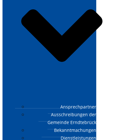
Ansprechpartner
Ausschreibungen der
Gemeinde Erndtebrück
Bekanntmachungen
Dienstleistungen