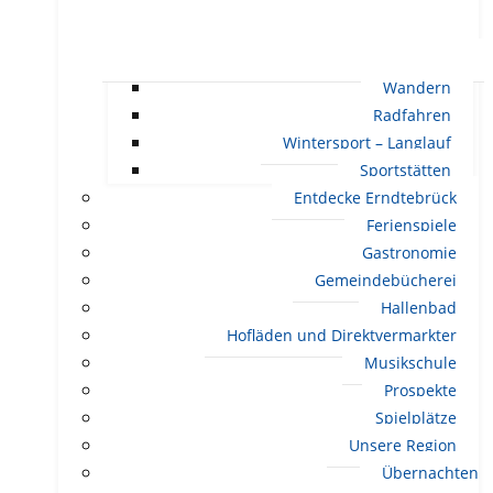
Wandern
Radfahren
Wintersport – Langlauf
Sportstätten
Entdecke Erndtebrück
Ferienspiele
Gastronomie
Gemeindebücherei
Hallenbad
Hofläden und Direktvermarkter
Musikschule
Prospekte
Spielplätze
Unsere Region
Übernachten