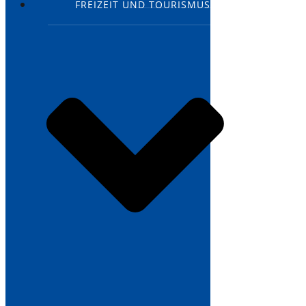
FREIZEIT UND TOURISMUS