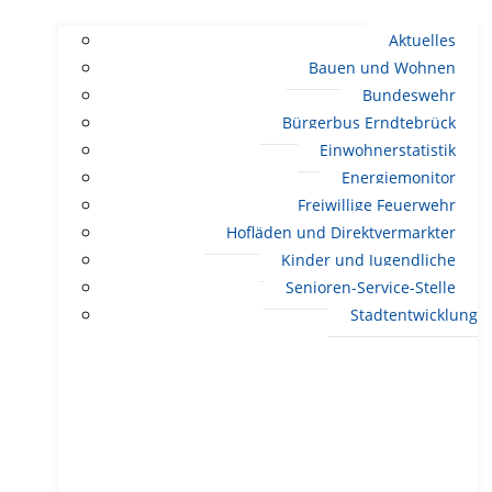
Aktuelles
Bauen und Wohnen
Bundeswehr
Bürgerbus Erndtebrück
Einwohnerstatistik
Energiemonitor
Freiwillige Feuerwehr
Hofläden und Direktvermarkter
Kinder und Jugendliche
Senioren-Service-Stelle
Stadtentwicklung