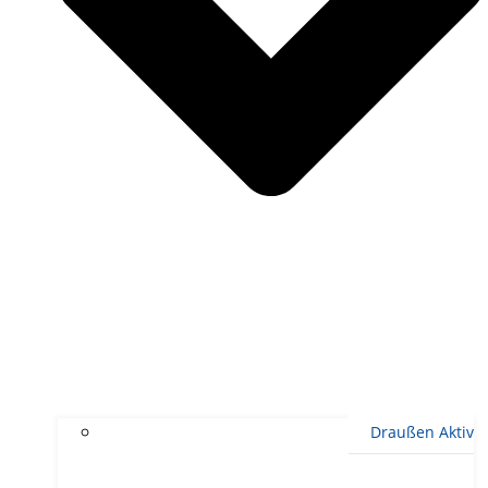
Draußen Aktiv