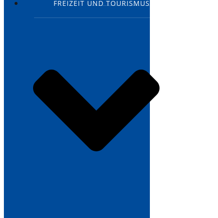
FREIZEIT UND TOURISMUS