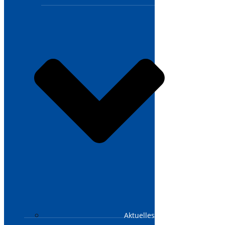
Aktuelles