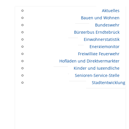
Aktuelles
Bauen und Wohnen
Bundeswehr
Bürgerbus Erndtebrück
Einwohnerstatistik
Energiemonitor
Freiwillige Feuerwehr
Hofläden und Direktvermarkter
Kinder und Jugendliche
Senioren-Service-Stelle
Stadtentwicklung