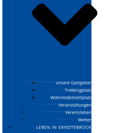
unsere Gastgeber
Trekkingplatz
Wohnmobilstellplatz
Veranstaltungen
Vereinsleben
Wetter
LEBEN IN ERNDTEBRÜCK