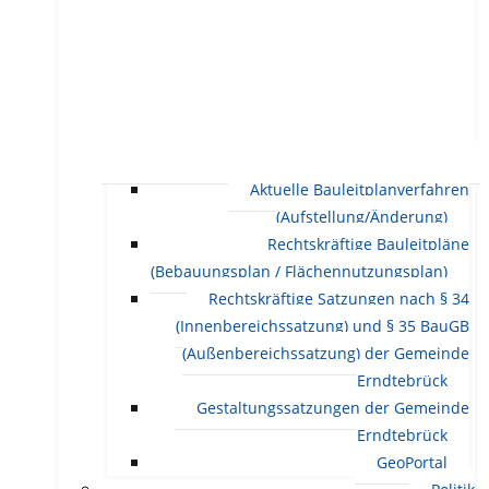
Aktuelle Bauleitplanverfahren
(Aufstellung/Änderung)
Rechtskräftige Bauleitpläne
(Bebauungsplan / Flächennutzungsplan)
Rechtskräftige Satzungen nach § 34
(Innenbereichssatzung) und § 35 BauGB
(Außenbereichssatzung) der Gemeinde
Erndtebrück
Gestaltungssatzungen der Gemeinde
Erndtebrück
GeoPortal