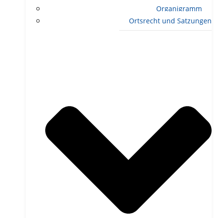
Organigramm
Ortsrecht und Satzungen