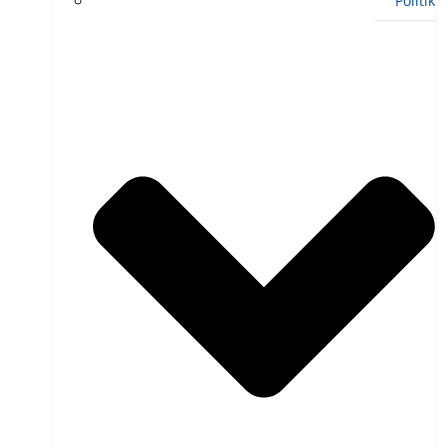
Politik