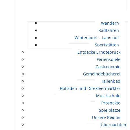
Wandern
Radfahren
Wintersport – Langlauf
Sportstätten
Entdecke Erndtebrück
Ferienspiele
Gastronomie
Gemeindebücherei
Hallenbad
Hofläden und Direktvermarkter
Musikschule
Prospekte
Spielplätze
Unsere Region
Übernachten