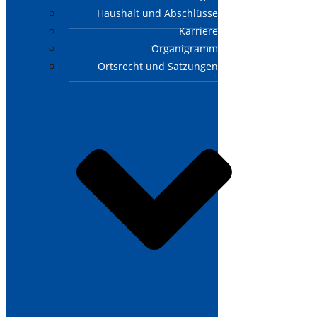
Haushalt und Abschlüsse
Karriere
Organigramm
Ortsrecht und Satzungen