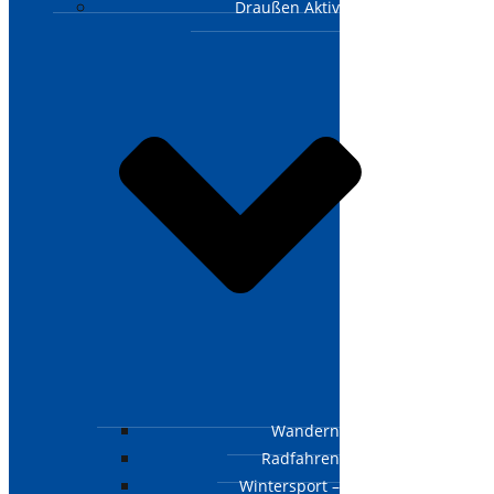
Draußen Aktiv
Wandern
Radfahren
Wintersport –