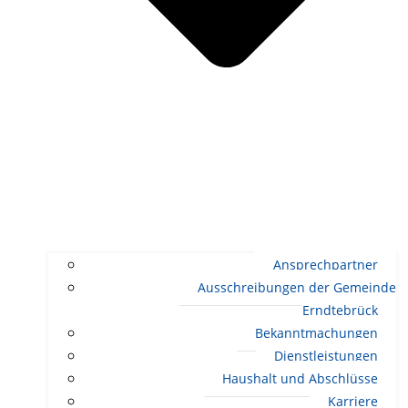
Ansprechpartner
Ausschreibungen der Gemeinde
Erndtebrück
Bekanntmachungen
Dienstleistungen
Haushalt und Abschlüsse
Karriere