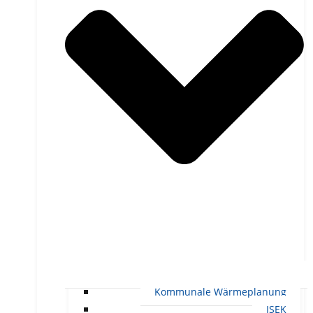
Kommunale Wärmeplanung
ISEK