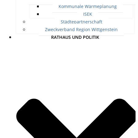
Kommunale Wärmeplanung
ISEK
Städtepartnerschaft
Zweckverband Region Wittgenstein
RATHAUS UND POLITIK