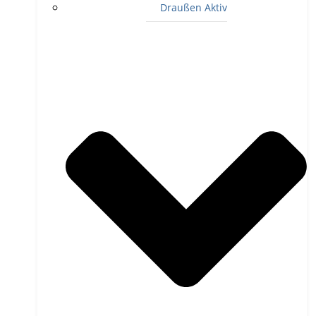
Draußen Aktiv