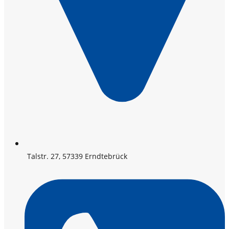
Talstr. 27, 57339 Erndtebrück