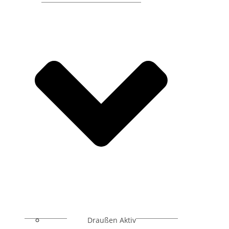
Draußen Aktiv