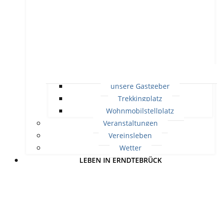
unsere Gastgeber
Trekkingplatz
Wohnmobilstellplatz
Veranstaltungen
Vereinsleben
Wetter
LEBEN IN ERNDTEBRÜCK