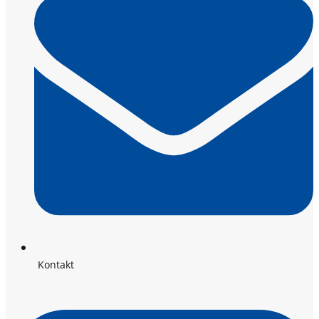
Kontakt