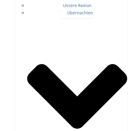
Unsere Region
Übernachten