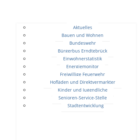
Aktuelles
Bauen und Wohnen
Bundeswehr
Bürgerbus Erndtebrück
Einwohnerstatistik
Energiemonitor
Freiwillige Feuerwehr
Hofläden und Direktvermarkter
Kinder und Jugendliche
Senioren-Service-Stelle
Stadtentwicklung