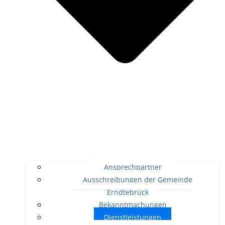
Ansprechpartner
Ausschreibungen der Gemeinde
Erndtebrück
Bekanntmachungen
Dienstleistungen