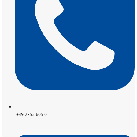
+49 2753 605 0