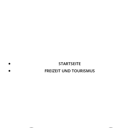
STARTSEITE
FREIZEIT UND TOURISMUS