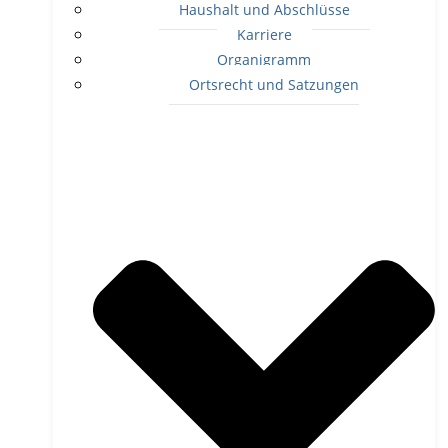
Haushalt und Abschlüsse
Karriere
Organigramm
Ortsrecht und Satzungen